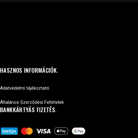
HASZNOS INFORMÁCIÓK
Adatvédelmi tájékoztató
Általános Szerződési Feltételek
BANKKÁRTYÁS FIZETÉS