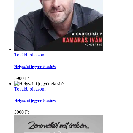
Tovább olvasom
Helyszíni jegyértékesítés
5900
Ft
Tovább olvasom
Helyszíni jegyértékesítés
3000
Ft