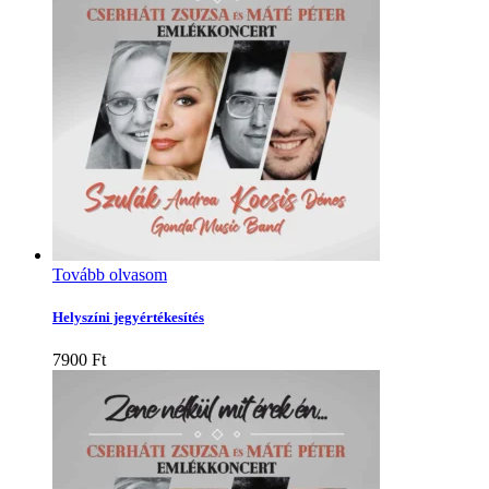
Tovább olvasom
Helyszíni jegyértékesítés
7900
Ft