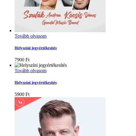
Tovább olvasom
Helyszíni jegyértékesítés
7900
Ft
Tovább olvasom
Helyszíni jegyértékesítés
5900
Ft