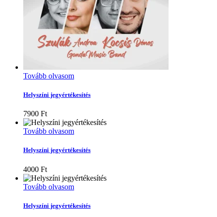
Tovább olvasom
Helyszíni jegyértékesítés
7900
Ft
Tovább olvasom
Helyszíni jegyértékesítés
4000
Ft
Tovább olvasom
Helyszíni jegyértékesítés