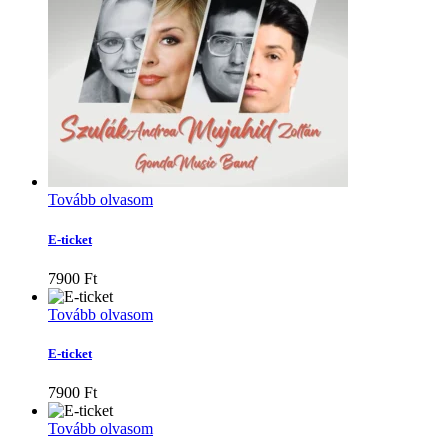
Tovább olvasom
E-ticket
7900
Ft
Tovább olvasom
E-ticket
7900
Ft
Tovább olvasom