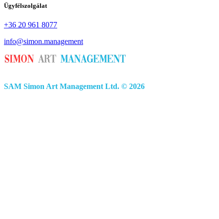
Ügyfélszolgálat
+36 20 961 8077
info@simon.management
SAM Simon Art Management Ltd. © 2026