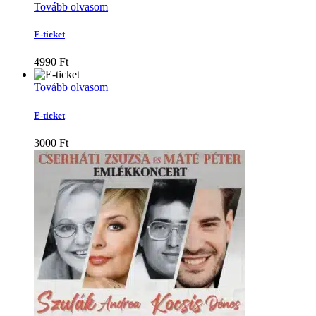
Tovább olvasom
E-ticket
4990
Ft
Tovább olvasom
E-ticket
3000
Ft