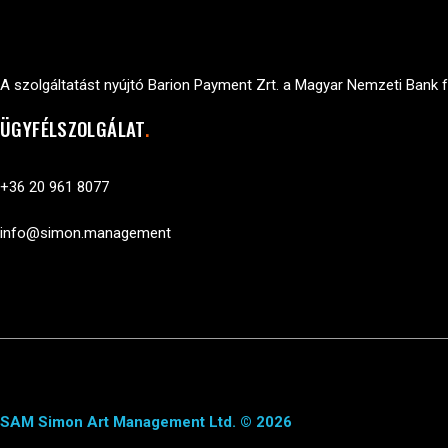
A szolgáltatást nyújtó Barion Payment Zrt. a Magyar Nemzeti Bank f
ÜGYFÉLSZOLGÁLAT
+36 20 961 8077
info@simon.management
SAM Simon Art Management Ltd. © 2026