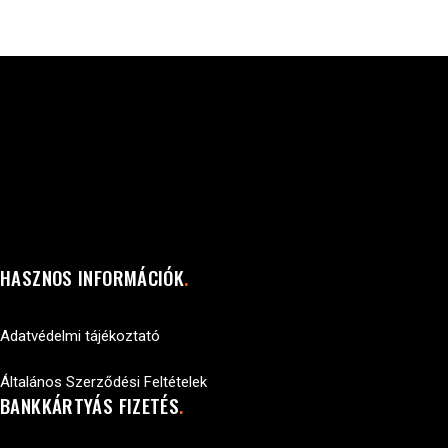
HASZNOS INFORMÁCIÓK
Adatvédelmi tájékoztató
Általános Szerződési Feltételek
BANKKÁRTYÁS FIZETÉS