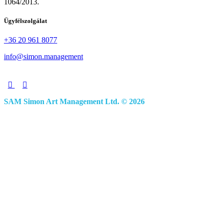
1064/2013.
Ügyfélszolgálat
+36 20 961 8077
info@simon.management
SAM Simon Art Management Ltd. © 2026