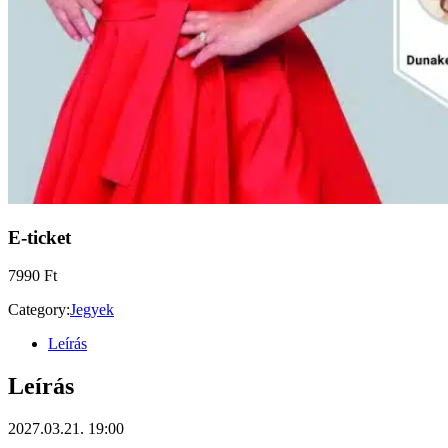
E-ticket
7990
Ft
Category:
Jegyek
Leírás
Leírás
2027.03.21. 19:00