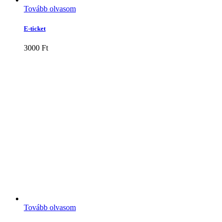
Tovább olvasom
E-ticket
3000
Ft
Tovább olvasom