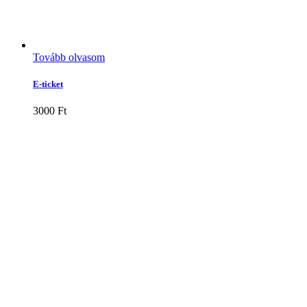
Tovább olvasom
E-ticket
3000
Ft