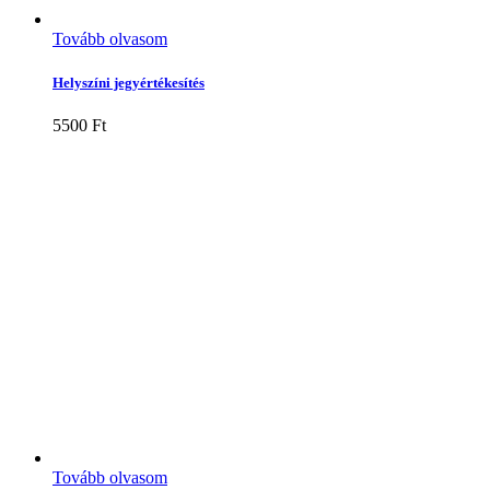
Tovább olvasom
Helyszíni jegyértékesítés
5500
Ft
Tovább olvasom