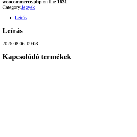
woocommerce.php
on line
1631
Category:
Jegyek
Leírás
Leírás
2026.08.06. 09:08
Kapcsolódó termékek