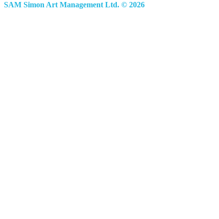
SAM Simon Art Management Ltd. © 2026