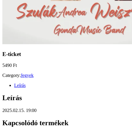
E-ticket
5490
Ft
Category:
Jegyek
Leírás
Leírás
2025.02.15. 19:00
Kapcsolódó termékek