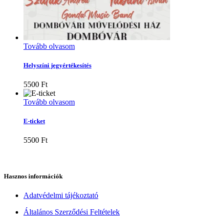
Tovább olvasom
Helyszíni jegyértékesítés
5500
Ft
Tovább olvasom
E-ticket
5500
Ft
Hasznos információk
Adatvédelmi tájékoztató
Általános Szerződési Feltételek